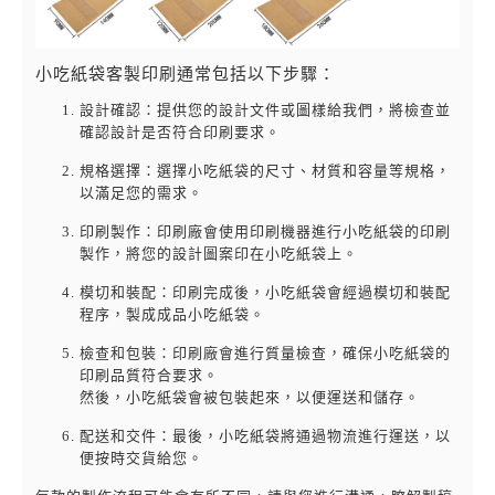
小吃紙袋客製印刷通常包括以下步驟：
設計確認：提供您的設計文件或圖樣給我們，將檢查並
確認設計是否符合印刷要求。
規格選擇：選擇小吃紙袋的尺寸、材質和容量等規格，
以滿足您的需求。
印刷製作：印刷廠會使用印刷機器進行小吃紙袋的印刷
製作，將您的設計圖案印在小吃紙袋上。
模切和裝配：印刷完成後，小吃紙袋會經過模切和裝配
程序，製成成品小吃紙袋。
檢查和包裝：印刷廠會進行質量檢查，確保小吃紙袋的
印刷品質符合要求。
然後，小吃紙袋會被包裝起來，以便運送和儲存。
配送和交件：最後，小吃紙袋將通過物流進行運送，以
便按時交貨給您。