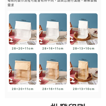
每款的製作流程可能會有所不同，請與您進行溝通，瞭解製稿
需求