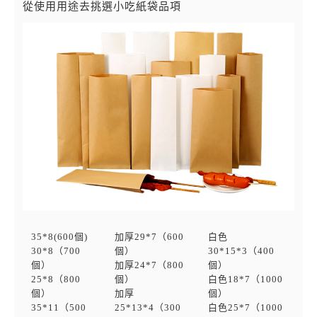
從使用用途去挑選小吃紙袋品項
35*8(600個)
加厚29*7（600
白色
30*8（700
個）
30*15*3（400
個）
加厚24*7（800
個）
25*8（800
個）
白色18*7（1000
個）
加厚
個）
35*11（500
25*13*4（300
白色25*7（1000