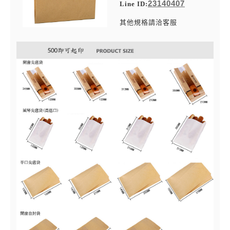
23140407
Line ID:
其他規格請洽客服