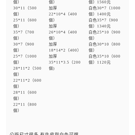
個）
個）
個）1560元
30*11（500
加厚
白色30*7（1000
個）
22*10*4（400
個）1400元
25*11（600
個）
白色35*7（900
個）
加厚
個）1340元
35*7（700
26*10*4（400
白色25*10（900
個）
個）
個）
30*7（900
加厚
白色30*10（800
個）
18*14*2（400）
個）
25*7（1000
加厚
白色35*10（600
個）
35*11*3.5（200
個）1120元
28*11*2（500
個)
個）
22*11*2（600
個）
28*11（600
個）
22*11（800
個）
公版尺寸很多 有牛皮與白色可選