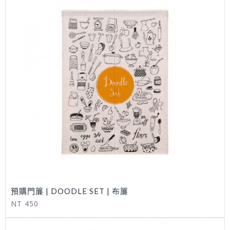
預購門簾 | DOODLE SET | 布簾
NT 450