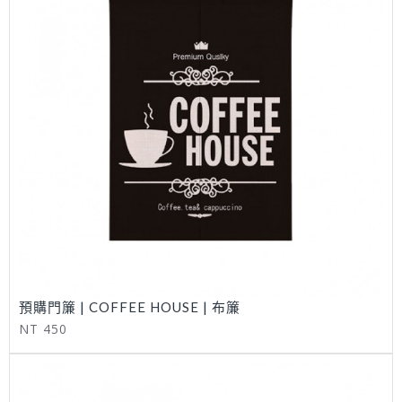
預購門簾 | COFFEE HOUSE | 布簾
NT 450