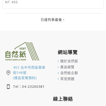
NT 450
已達列表最後。
網站導覽
關於自然紙
產品總覽
403 台中市西區華美
街548號
自然紙企劃
(樣品室需預約)
常見問題
Tel：04-23200381
線上聯絡