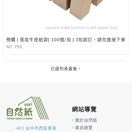
預購 | 寬底牛皮紙袋| 100個/包 | 3包起訂，請勿直接下單
NT 750
已達列表最後。
網站導覽
關於自然紙
產品總覽
403 台中市西區華美