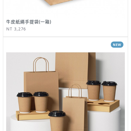
牛皮紙繩手提袋(一箱)
NT 3,276
NEW