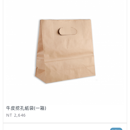
牛皮挖孔紙袋(一箱)
NT 2,646