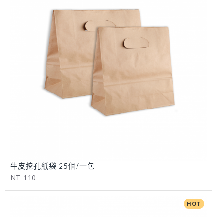
牛皮挖孔紙袋 25個/一包
NT 110
HOT