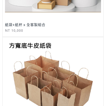
紙袋+紙杯 x 全客製組合
NT 10,000