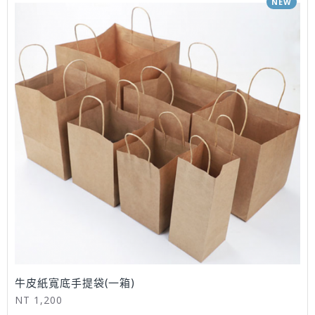
NEW
牛皮紙寬底手提袋(一箱)
NT 1,200