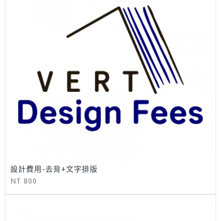
設計費用-去背+文字排版
NT 800