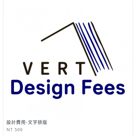
設計費用-文字排版
NT 500