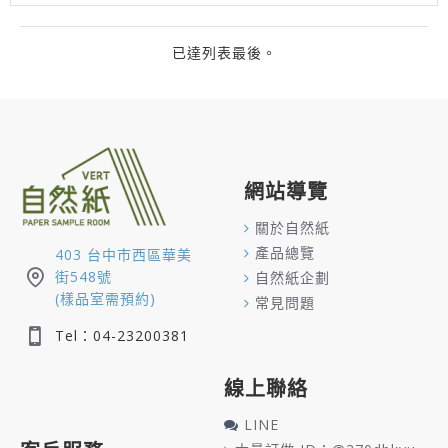
已達列表最後。
網站導覽
關於自然紙
產品總覽
403 台中市西區華美
街548號
自然紙企劃
(樣品室需預約)
常見問題
Tel：04-23200381
線上聯絡
LINE