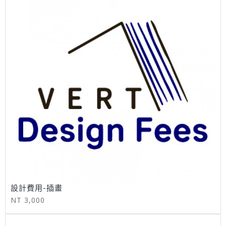
設計費用-插畫
NT 3,000