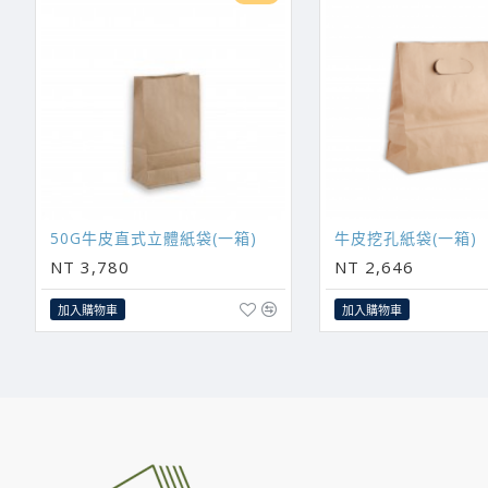
50G牛皮直式立體紙袋(一箱)
牛皮挖孔紙袋(一箱)
NT 3,780
NT 2,646
加入購物車
加入購物車