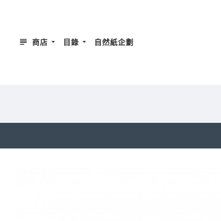
商店
目錄
自然紙企劃