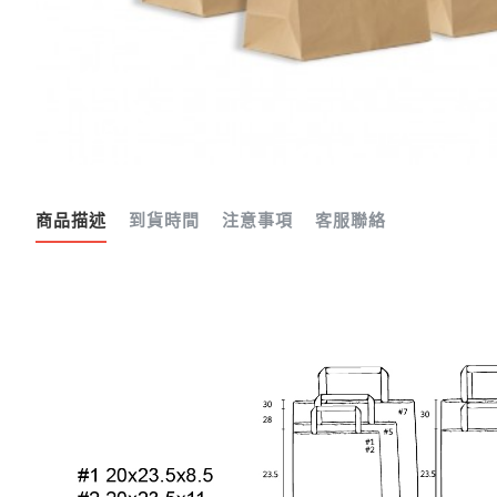
商品描述
到貨時間
注意事項
客服聯絡