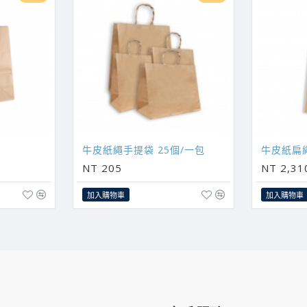
牛皮紙繩手提袋 25個/一包
牛皮紙扁
NT 205
NT 2,31
加入購物車
加入購物車