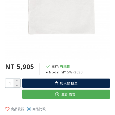
NT 5,905
庫存:
有現貨
Model:
SP15W+3030
加入購物車
立即購買
商品收藏
商品比較