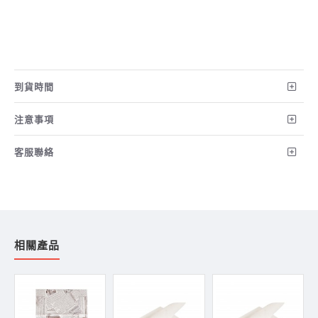
到貨時間
注意事項
客服聯絡
相關產品