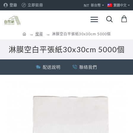
NT
登錄
立即註冊
新台幣
繁體中文
搜尋
淋膜空白平張紙30x30cm 5000個
淋膜空白平張紙30x30cm 5000個
配送說明
聯絡我們