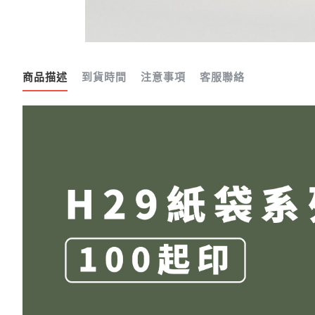
商品描述
到貨時間
注意事項
客服聯絡