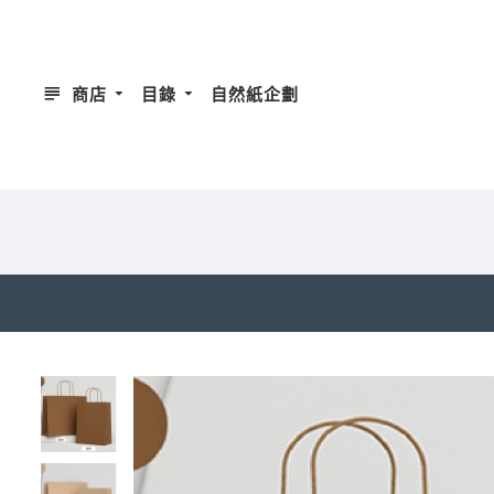
商店
目錄
自然紙企劃