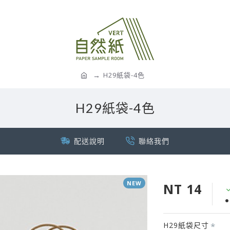
H29紙袋-4色
H29紙袋-4色
配送說明
聯絡我們
NEW
NT 14
H29紙袋尺寸