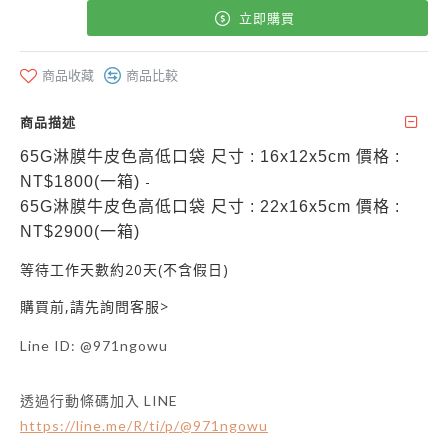
立即購買
商品收藏
商品比較
商品描述
65G淋膜牛皮色高低口袋 尺寸 : 16x12x5cm 價格 :
-
NT$1800(一箱)
65G淋膜牛皮色高低口袋
尺寸 :
22x16x5cm
價格 :
NT$2900(一箱)
等待工作天數約20天(不含假日)
購買前,請先詢問客服>
Line ID:
@971ngowu
透過行動條碼加入 LINE
https://line.me/R/ti/p/@971ngowu