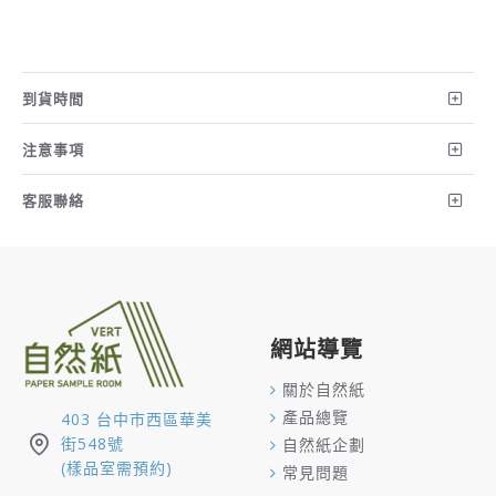
到貨時間
注意事項
客服聯絡
網站導覽
關於自然紙
產品總覽
403 台中市西區華美
街548號
自然紙企劃
(樣品室需預約)
常見問題