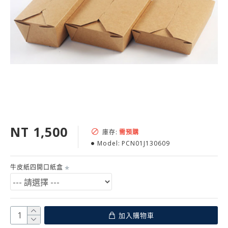
NT 1,500
庫存:
需預購
Model:
PCN01J130609
牛皮紙四開口紙盒
加入購物車