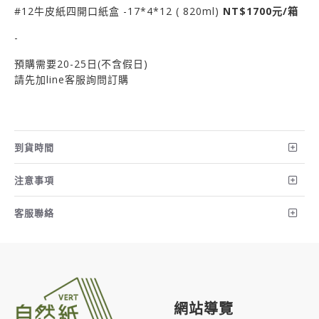
#12牛皮紙四開口紙盒 -17*4*12 ( 820ml)
NT$1700元/箱
-
預購需要20-25日(不含假日)
請先加line客服詢問訂購
到貨時間
注意事項
客服聯絡
網站導覽