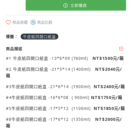
立即購買
商品收藏
商品比較
標籤：
牛皮紙四開口紙盒
商品描述
#1 牛皮紙四開口紙盒 -13*6*09 (760ml)
NT$1500元/箱
#2 牛皮紙四開口紙盒 -21*5*14 (1400ml)
NT$2040元/
箱
#3牛皮紙四開口紙盒 -21*6*14 (1900ml)
NT$2400元/箱
#4牛皮紙四開口紙盒 -16*6*08 ( 900ml)
NT$1750元/箱
#5牛皮紙四開口紙盒 -17*5*12 (1100ml)
NT$1850元/箱
#8牛皮紙四開口紙盒 -17*6*12 (1350ml)
NT$2000元/
箱