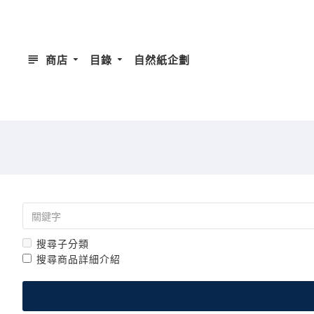
商店
目錄
自然紙企劃
搜尋子分類
搜尋商品詳細介紹