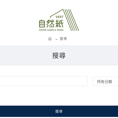
搜尋
搜尋
搜尋