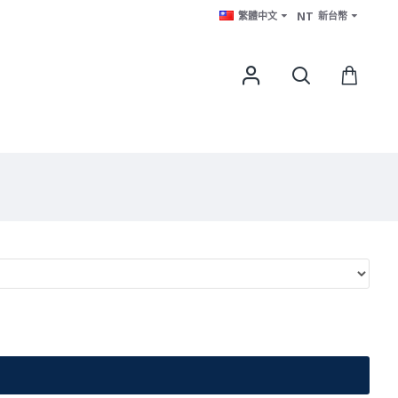
NT
繁體中文
新台幣