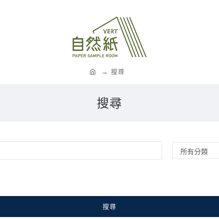
搜尋
搜尋
搜尋