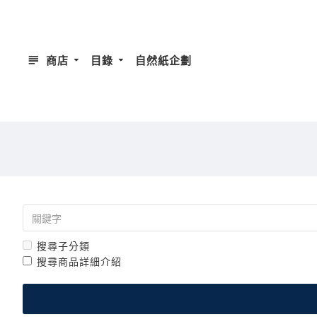
商店
目錄
自然紙企劃
搜尋子分類
搜尋商品詳細介紹