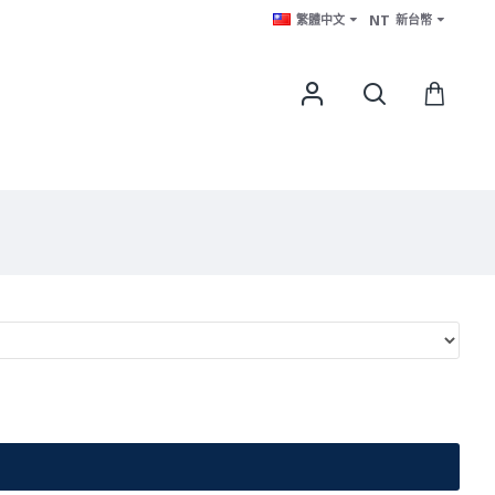
NT
繁體中文
新台幣