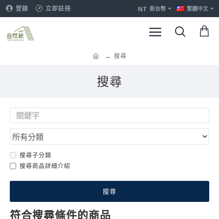
NT
登錄
立即註冊
新台幣
繁體中文
搜尋
搜尋
搜尋子分類
搜尋商品詳細介紹
搜尋
符合搜尋條件的商品